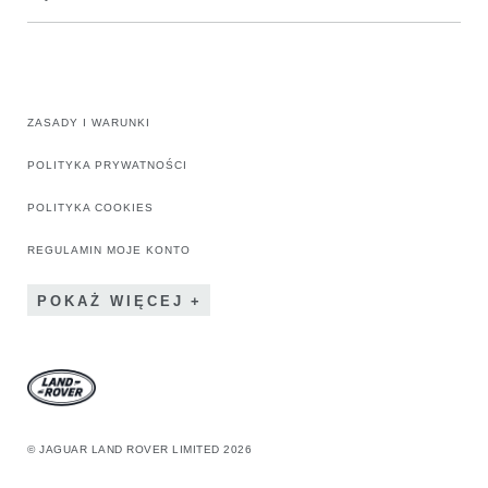
ZASADY I WARUNKI
POLITYKA PRYWATNOŚCI
POLITYKA COOKIES
REGULAMIN MOJE KONTO
POKAŻ WIĘCEJ
© JAGUAR LAND ROVER LIMITED 2026