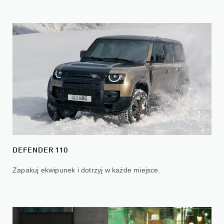
DEFENDER 110
Zapakuj ekwipunek i dotrzyj w każde miejsce.