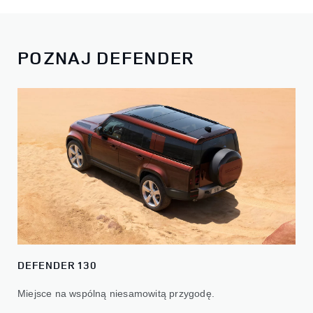
POZNAJ DEFENDER
DEFENDER 130
Miejsce na wspólną niesamowitą przygodę.