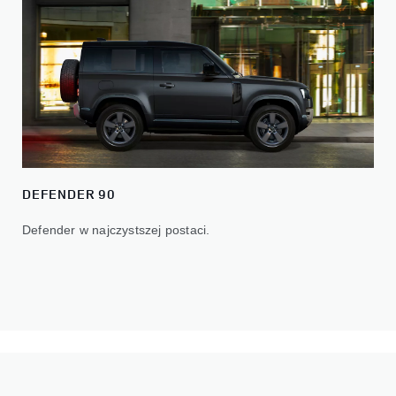
DEFENDER 90
Defender w najczystszej postaci.