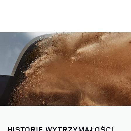
HISTORIE WYTRZYMAŁOŚCI