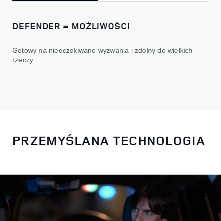
DEFENDER = MOŻLIWOŚCI
Gotowy na nieoczekiwane wyzwania i zdolny do wielkich
rzeczy.
PRZEMYŚLANA TECHNOLOGIA