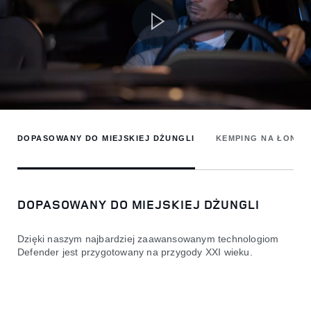
DOPASOWANY DO MIEJSKIEJ DŻUNGLI
KEMPING NA ŁONIE
DOPASOWANY DO MIEJSKIEJ DŻUNGLI
Dzięki naszym najbardziej zaawansowanym technologiom
Defender jest przygotowany na przygody XXI wieku.