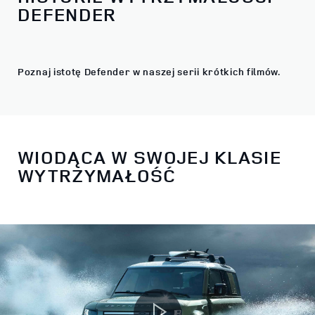
DEFENDER
Poznaj istotę Defender w naszej serii krótkich filmów.
WIODĄCA W SWOJEJ KLASIE
WYTRZYMAŁOŚĆ