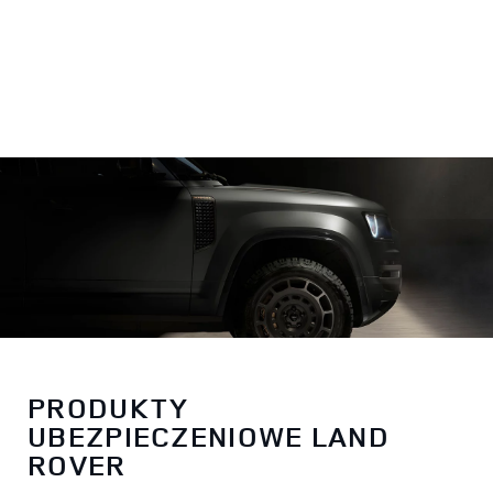
PRODUKTY
UBEZPIECZENIOWE LAND
ROVER