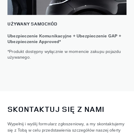
UŻYWANY SAMOCHÓD
Ubezpieczenie Komunikacyjne + Ubezpieczenie GAP +
Ubezpieczenie Approved*
*Produkt dostępny wyłącznie w momencie zakupu pojazdu
używanego.
SKONTAKTUJ SIĘ Z NAMI
Wypełnij i wyślij formularz zgłoszeniowy, a my skontaktujemy
się z Tobą w celu przedstawienia szczegółów naszej oferty