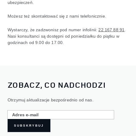
ubezpieczeń.
Możesz też skontaktować się z nami telefonicznie.
Wystarczy, że zadzwonisz pod numer infolinii:
22 167 88 91
.
Nasi konsultanci są dostępni od poniedziałku do piątku w
godzinach od 9.00 do 17.00.
ZOBACZ, CO NADCHODZI
Otrzymuj aktualizacje bezpośrednio od nas.
SUBSKRYBUJ