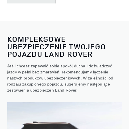
KOMPLEKSOWE
UBEZPIECZENIE TWOJEGO
POJAZDU LAND ROVER
Jeśli chcesz zapewnić sobie spokój ducha i doświadczyć
jazdy w pełni bez zmartwień, rekomendujemy łączenie
naszych produktów ubezpieczeniowych. W zależności od
rodzaju zakupionego pojazdu, sugerujemy następujące
zestawienia ubezpieczeń Land Rover.