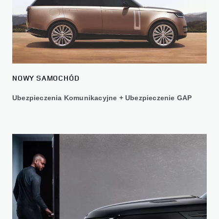
NOWY SAMOCHÓD
Ubezpieczenia Komunikacyjne + Ubezpieczenie GAP