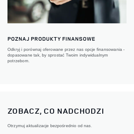
POZNAJ PRODUKTY FINANSOWE
Odkryj i porównaj oferowane przez nas opcje finansowania -
dopasowane tak, by sprostać Twoim indywidualnym
potrzebom.
ZOBACZ, CO NADCHODZI
Otrzymuj aktualizacje bezpośrednio od nas.