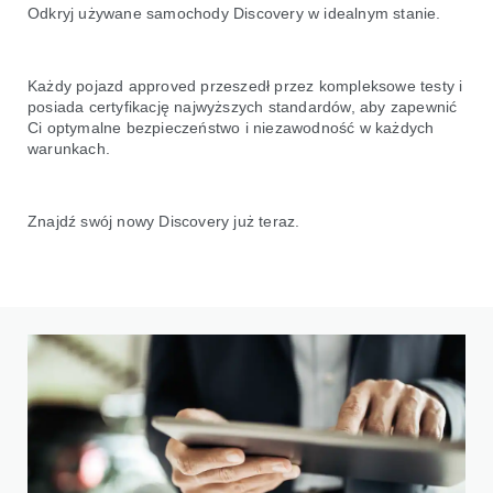
Odkryj używane samochody Discovery w idealnym stanie.
Każdy pojazd approved przeszedł przez kompleksowe testy i
posiada certyfikację najwyższych standardów, aby zapewnić
Ci optymalne bezpieczeństwo i niezawodność w każdych
warunkach.
Znajdź swój nowy Discovery już teraz.