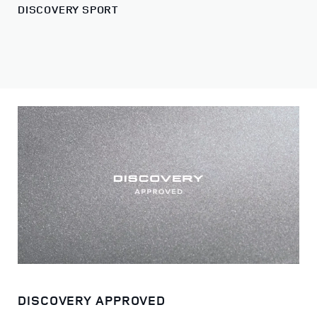
DISCOVERY SPORT
DISCOVERY APPROVED