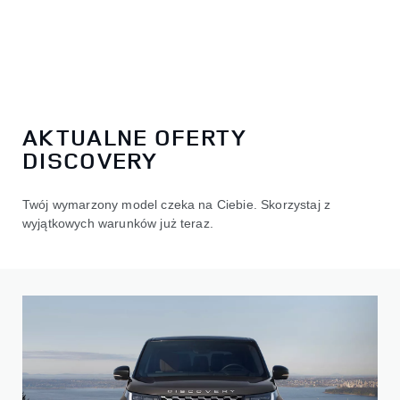
AKTUALNE OFERTY
DISCOVERY
Twój wymarzony model czeka na Ciebie. Skorzystaj z
wyjątkowych warunków już teraz.