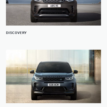
DISCOVERY