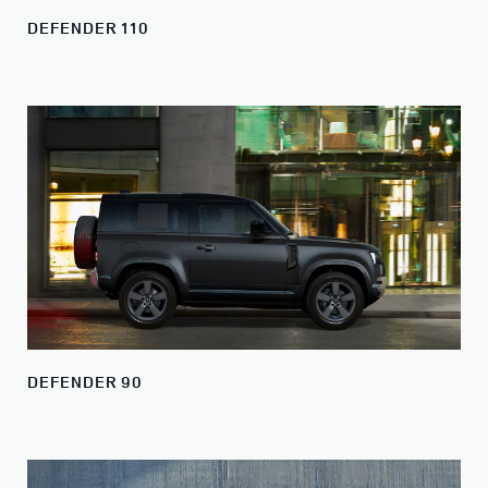
DEFENDER 110
DEFENDER 90