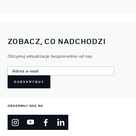
ZOBACZ, CO NADCHODZI
Otrzymuj aktualizacje bezpośrednio od nas.
SUBSKRYBUJ
OBSERWUJ NAS NA