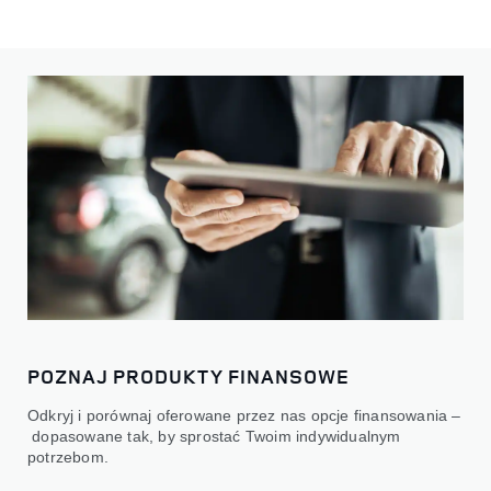
POZNAJ PRODUKTY FINANSOWE
Odkryj i porównaj oferowane przez nas opcje finansowania –
dopasowane tak, by sprostać Twoim indywidualnym
potrzebom.