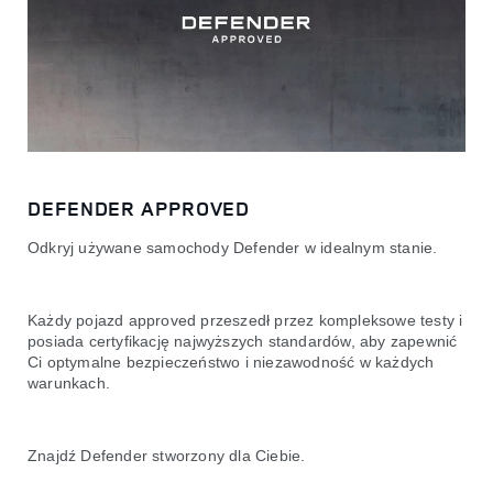
DEFENDER APPROVED
Odkryj używane samochody Defender w idealnym stanie.
Każdy pojazd approved przeszedł przez kompleksowe testy i
posiada certyfikację najwyższych standardów, aby zapewnić
Ci optymalne bezpieczeństwo i niezawodność w każdych
warunkach.
Znajdź Defender stworzony dla Ciebie.