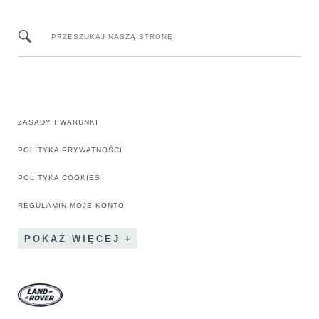
PRZESZUKAJ NASZĄ STRONĘ
ZASADY I WARUNKI
POLITYKA PRYWATNOŚCI
POLITYKA COOKIES
REGULAMIN MOJE KONTO
POKAŻ WIĘCEJ