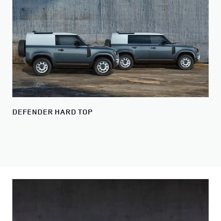
DEFENDER HARD TOP