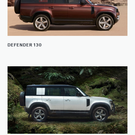
DEFENDER 130