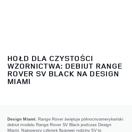
HOŁD DLA CZYSTOŚCI
WZORNICTWA: DEBIUT RANGE
ROVER SV BLACK NA DESIGN
MIAMI
Design Miami:
Range Rover świętuje północnoamerykański
debiut modelu Range Rover SV Black podczas Design
Miami. Najnowszy członek flagowej rodziny SV to