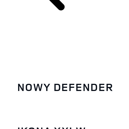
NOWY DEFENDER