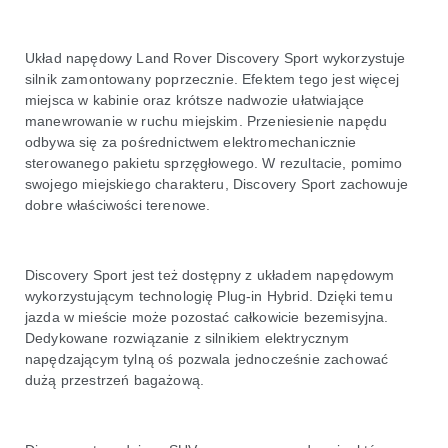
Układ napędowy Land Rover Discovery Sport wykorzystuje
silnik zamontowany poprzecznie. Efektem tego jest więcej
miejsca w kabinie oraz krótsze nadwozie ułatwiające
manewrowanie w ruchu miejskim. Przeniesienie napędu
odbywa się za pośrednictwem elektromechanicznie
sterowanego pakietu sprzęgłowego. W rezultacie, pomimo
swojego miejskiego charakteru, Discovery Sport zachowuje
dobre właściwości terenowe.
Discovery Sport jest też dostępny z układem napędowym
wykorzystującym technologię Plug-in Hybrid. Dzięki temu
jazda w mieście może pozostać całkowicie bezemisyjna.
Dedykowane rozwiązanie z silnikiem elektrycznym
napędzającym tylną oś pozwala jednocześnie zachować
dużą przestrzeń bagażową.