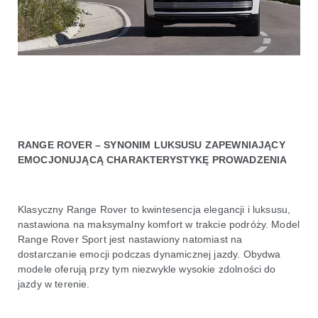
RANGE ROVER – SYNONIM LUKSUSU ZAPEWNIAJĄCY
EMOCJONUJĄCĄ CHARAKTERYSTYKĘ PROWADZENIA
Klasyczny Range Rover to kwintesencja elegancji i luksusu,
nastawiona na maksymalny komfort w trakcie podróży. Model
Range Rover Sport jest nastawiony natomiast na
dostarczanie emocji podczas dynamicznej jazdy. Obydwa
modele oferują przy tym niezwykle wysokie zdolności do
jazdy w terenie.