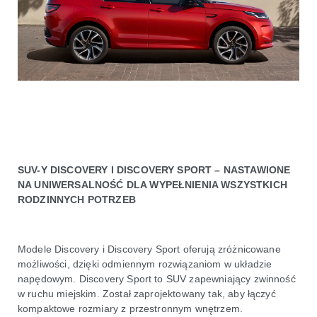
SUV-Y DISCOVERY I DISCOVERY SPORT – NASTAWIONE
NA UNIWERSALNOŚĆ DLA WYPEŁNIENIA WSZYSTKICH
RODZINNYCH POTRZEB
Modele Discovery i Discovery Sport oferują zróżnicowane
możliwości, dzięki odmiennym rozwiązaniom w układzie
napędowym. Discovery Sport to SUV zapewniający zwinność
w ruchu miejskim. Został zaprojektowany tak, aby łączyć
kompaktowe rozmiary z przestronnym wnętrzem.