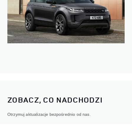
ZOBACZ, CO NADCHODZI
Otrzymuj aktualizacje bezpośrednio od nas.