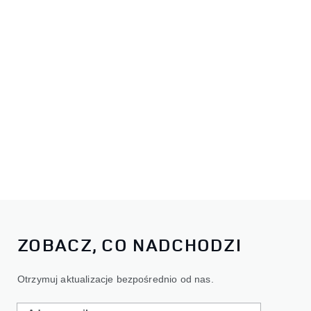
ZOBACZ, CO NADCHODZI
Otrzymuj aktualizacje bezpośrednio od nas.