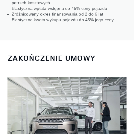
potrzeb kosztowych
Elastyczna wpłata wstępna do 45% ceny pojazdu
Zróżnicowany okres finansowania od 2 do 6 lat
Elastyczna kwota wykupu pojazdu do 45% jego ceny
ZAKOŃCZENIE UMOWY