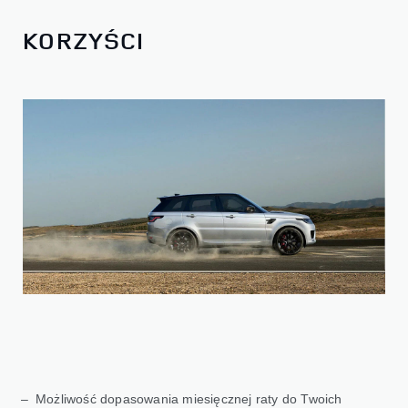
KORZYŚCI
Możliwość dopasowania miesięcznej raty do Twoich