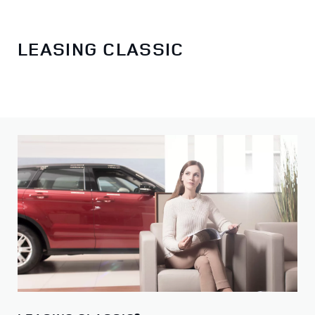
LEASING CLASSIC