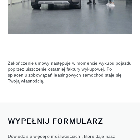
Zakończenie umowy następuje w momencie wykupu pojazdu
poprzez uiszczenie ostatniej faktury wykupowej. Po
spłaceniu zobowiązań leasingowych samochód staje się
Twoją własnością.
WYPEŁNIJ FORMULARZ
Dowiedz się więcej o możliwościach , które daje nasz