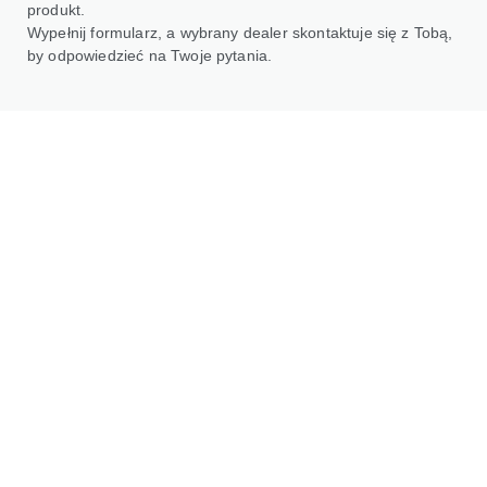
produkt.
Wypełnij formularz, a wybrany dealer skontaktuje się z Tobą,
by odpowiedzieć na Twoje pytania.