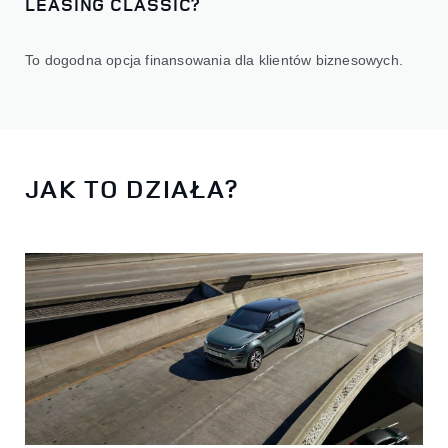
LEASING CLASSIC?
To dogodna opcja finansowania dla klientów biznesowych.
JAK TO DZIAŁA?