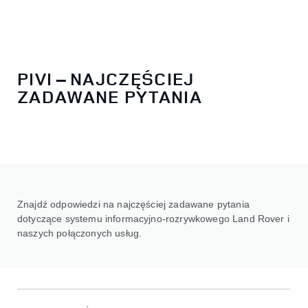
PIVI – NAJCZĘŚCIEJ
ZADAWANE PYTANIA
Znajdź odpowiedzi na najczęściej zadawane pytania
dotyczące systemu informacyjno-rozrywkowego Land Rover i
naszych połączonych usług.