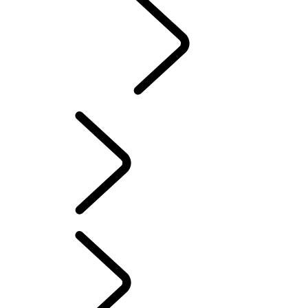
AKCESORIA
SYSTEMY INFOTAINMENT
SYSTEMY INFOTAINMENT
...