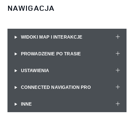
NAWIGACJA
WIDOKI MAP I INTERAKCJE
PROWADZENIE PO TRASIE
USTAWIENIA
CONNECTED NAVIGATION PRO
INNE