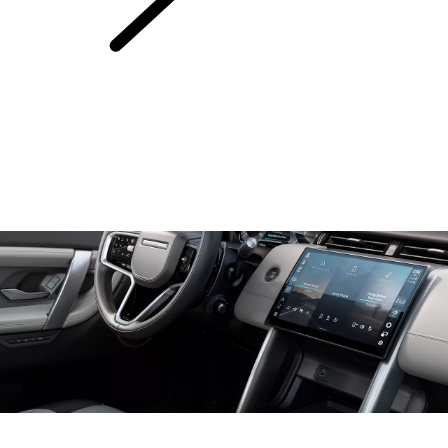
SYSTEMY
INFOTAINMENT