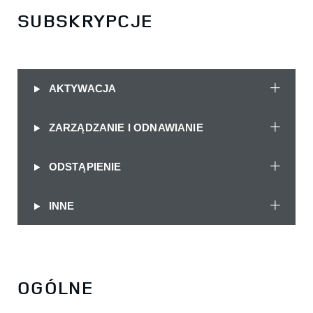
SUBSKRYPCJE
AKTYWACJA
ZARZĄDZANIE I ODNAWIANIE
ODSTĄPIENIE
INNE
OGÓLNE