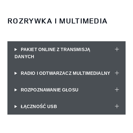
ROZRYWKA I MULTIMEDIA
PAKIET ONLINE Z TRANSMISJĄ
DANYCH
RADIO I ODTWARZACZ MULTIMEDIALNY
ROZPOZNAWANIE GŁOSU
ŁĄCZNOŚĆ USB