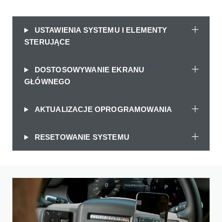
USTAWIENIA SYSTEMU I ELEMENTY
STERUJĄCE
DOSTOSOWYWANIE EKRANU
GŁÓWNEGO
AKTUALIZACJE OPROGRAMOWANIA
RESETOWANIE SYSTEMU