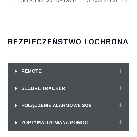
BEZPIECZEŃSTWO I OCHRONA
ROZRYWKA I MULTIMEDI
BEZPIECZEŃSTWO I OCHRONA
REMOTE
SECURE TRACKER
POŁĄCZENIE ALARMOWE SOS
ZOPTYMALIZOWANA POMOC