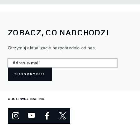
ZOBACZ, CO NADCHODZI
Otrzymuj aktualizacje bezpośrednio od nas.
SUBSKRYBUJ
OBSERWUJ NAS NA