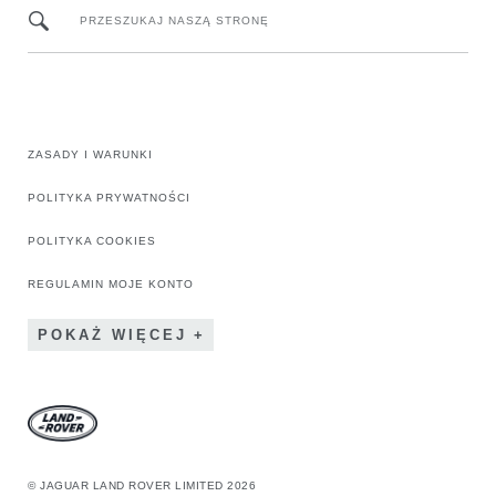
PRZESZUKAJ NASZĄ STRONĘ
ZASADY I WARUNKI
POLITYKA PRYWATNOŚCI
POLITYKA COOKIES
REGULAMIN MOJE KONTO
POKAŻ WIĘCEJ
© JAGUAR LAND ROVER LIMITED 2026