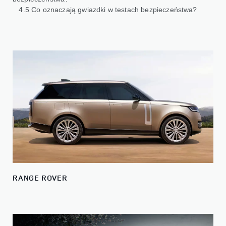
4.5 Co oznaczają gwiazdki w testach bezpieczeństwa?
RANGE ROVER