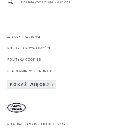
PRZESZUKAJ NASZĄ STRONĘ
ZASADY I WARUNKI
POLITYKA PRYWATNOŚCI
POLITYKA COOKIES
REGULAMIN MOJE KONTO
POKAŻ WIĘCEJ
© JAGUAR LAND ROVER LIMITED 2026