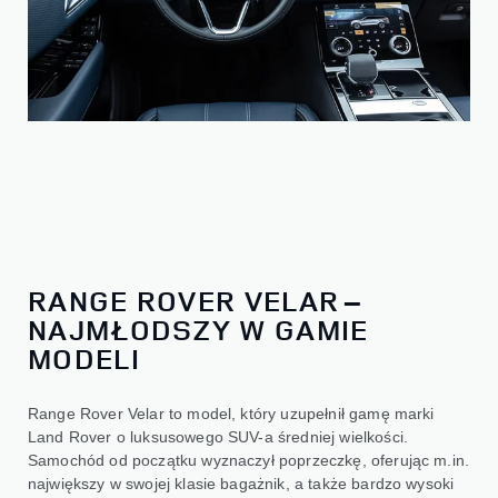
RANGE ROVER VELAR –
NAJMŁODSZY W GAMIE
MODELI
Range Rover Velar to model, który uzupełnił gamę marki
Land Rover o luksusowego SUV-a średniej wielkości.
Samochód od początku wyznaczył poprzeczkę, oferując m.in.
największy w swojej klasie bagażnik, a także bardzo wysoki