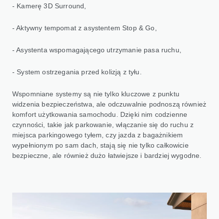
- Kamerę 3D Surround,
- Aktywny tempomat z asystentem Stop & Go,
- Asystenta wspomagającego utrzymanie pasa ruchu,
- System ostrzegania przed kolizją z tyłu.
Wspomniane systemy są nie tylko kluczowe z punktu
widzenia bezpieczeństwa, ale odczuwalnie podnoszą również
komfort użytkowania samochodu. Dzięki nim codzienne
czynności, takie jak parkowanie, włączanie się do ruchu z
miejsca parkingowego tyłem, czy jazda z bagażnikiem
wypełnionym po sam dach, stają się nie tylko całkowicie
bezpieczne, ale również dużo łatwiejsze i bardziej wygodne.