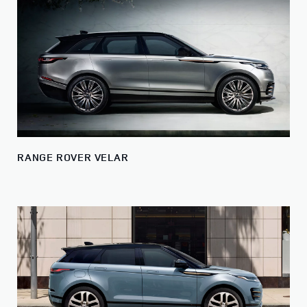
RANGE ROVER VELAR