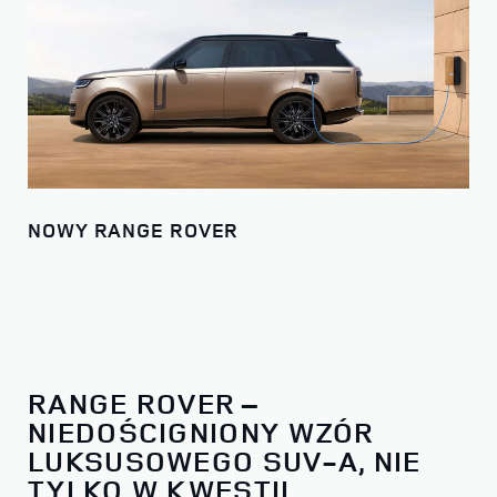
NOWY RANGE ROVER
RANGE ROVER –
NIEDOŚCIGNIONY WZÓR
LUKSUSOWEGO SUV-A, NIE
TYLKO W KWESTII