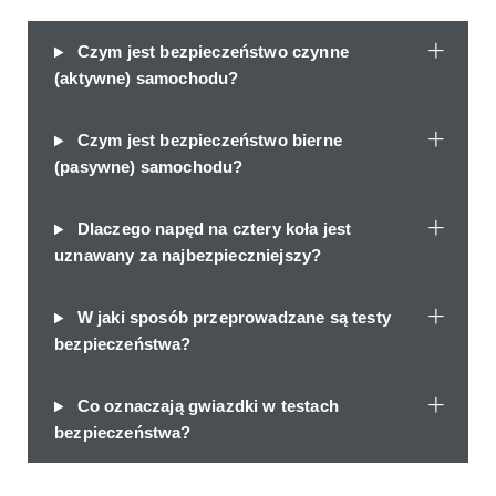
Czym jest bezpieczeństwo czynne
(aktywne) samochodu?
Czym jest bezpieczeństwo bierne
(pasywne) samochodu?
Dlaczego napęd na cztery koła jest
uznawany za najbezpieczniejszy?
W jaki sposób przeprowadzane są testy
bezpieczeństwa?
Co oznaczają gwiazdki w testach
bezpieczeństwa?