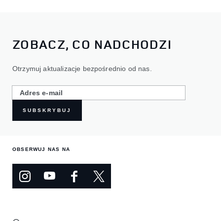
ZOBACZ, CO NADCHODZI
Otrzymuj aktualizacje bezpośrednio od nas.
SUBSKRYBUJ
OBSERWUJ NAS NA