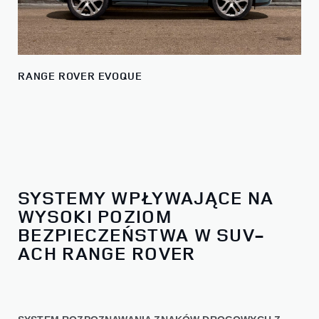
RANGE ROVER EVOQUE
SYSTEMY WPŁYWAJĄCE NA
WYSOKI POZIOM
BEZPIECZEŃSTWA W SUV-
ACH RANGE ROVER