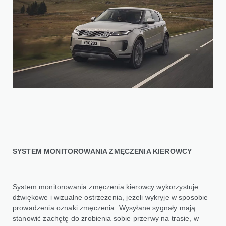
SYSTEM MONITOROWANIA ZMĘCZENIA KIEROWCY
System monitorowania zmęczenia kierowcy wykorzystuje
dźwiękowe i wizualne ostrzeżenia, jeżeli wykryje w sposobie
prowadzenia oznaki zmęczenia. Wysyłane sygnały mają
stanowić zachętę do zrobienia sobie przerwy na trasie, w