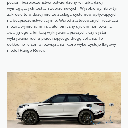
poziom bezpieczeństwa potwierdzony w najbardziej
wymagających testach zderzeniowych. Wysokie wyniki w tym
zakresie to w dużej mierze zasługa systemów wpływających
na bezpieczeństwo czynne. Wśród zastosowanych rozwiązań
można wymienić m.in. autonomiczny system hamowania
awaryjnego z funkcją wykrywania pieszych, czy system
wykrywania ruchu przecinającego drogę cofania. To
dokładnie te same rozwiązania, które wykorzystuje flagowy
model Range Rover.