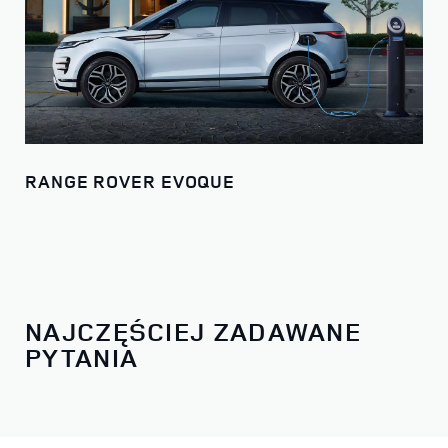
RANGE ROVER EVOQUE
NAJCZĘŚCIEJ ZADAWANE
PYTANIA