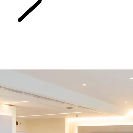
AKTUALNOŚCI