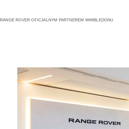
RANGE ROVER OFICJALNYM PARTNEREM WIMBLEDONU