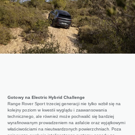
Gotowy na Electric Hybrid Challenge
Range Rover Sport trzeciej generacji nie tylko wzbił się na
kolejny poziom w kwestii wyglądu i zaawansowania
technicznego, ale również może pochwalić się bardziej
wyrafinowanym prowadzeniem na asfalcie oraz wyjątkowymi
właściwościami na nieutwardzonych powierzchniach. Poza