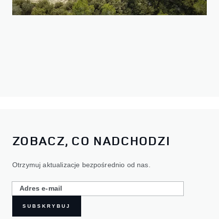
ZOBACZ, CO NADCHODZI
Otrzymuj aktualizacje bezpośrednio od nas.
SUBSKRYBUJ