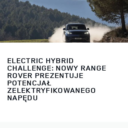
ELECTRIC HYBRID
CHALLENGE: NOWY RANGE
ROVER PREZENTUJE
POTENCJAŁ
ZELEKTRYFIKOWANEGO
NAPĘDU